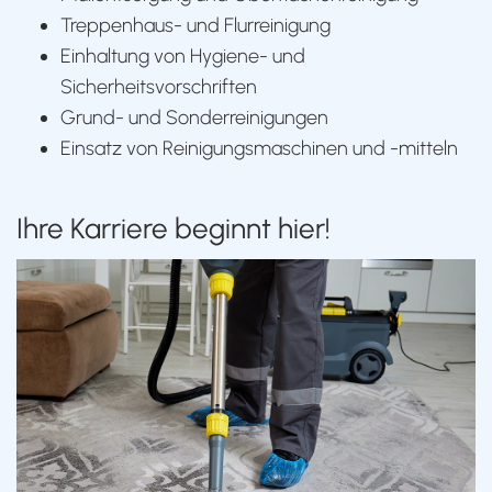
Treppenhaus- und Flurreinigung
Einhaltung von Hygiene- und
Sicherheitsvorschriften
Grund- und Sonderreinigungen
Einsatz von Reinigungsmaschinen und -mitteln
Ihre Karriere beginnt hier!