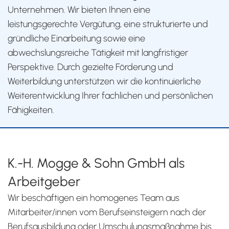
Unternehmen. Wir bieten Ihnen eine
leistungsgerechte Vergütung, eine strukturierte und
gründliche Einarbeitung sowie eine
abwechslungsreiche Tätigkeit mit langfristiger
Perspektive. Durch gezielte Förderung und
Weiterbildung unterstützen wir die kontinuierliche
Weiterentwicklung Ihrer fachlichen und persönlichen
Fähigkeiten.
K.-H. Mogge & Sohn GmbH als
Arbeitgeber
Wir beschäftigen ein homogenes Team aus
Mitarbeiter/innen vom Berufseinsteigern nach der
Berufsausbildung oder Umschulungsmaßnahme bis