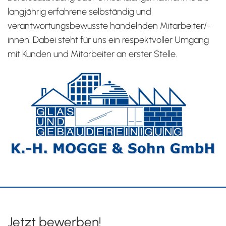
langjährig erfahrene selbständig und
verantwortungsbewusste handelnden Mitarbeiter/-
innen. Dabei steht für uns ein respektvoller Umgang
mit Kunden und Mitarbeiter an erster Stelle.
Jetzt bewerben!