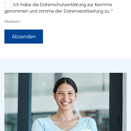
Ich habe die Datenschutzerklärung zur Kenntnis
genommen und stimme der Datenverarbeitung zu. *
Pflichtfeld *