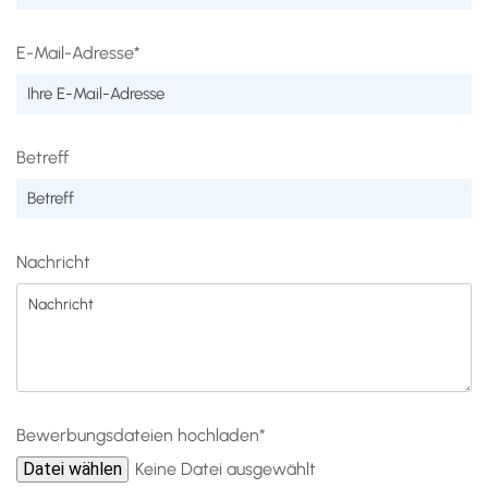
E-Mail-Adresse*
Betreff
Nachricht
Bewerbungsdateien hochladen*
Datei wählen
Keine Datei ausgewählt