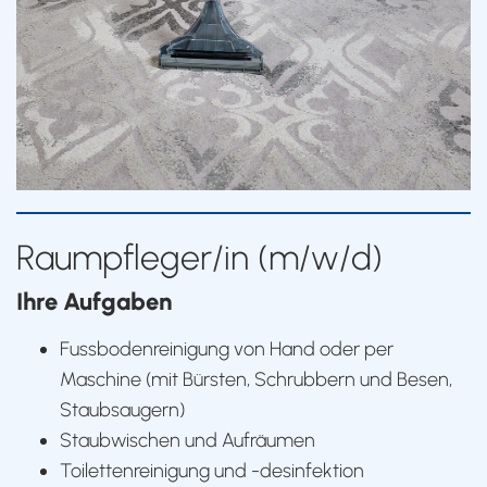
Raumpfleger/in (m/w/d)
Ihre Aufgaben
Fussbodenreinigung von Hand oder per
Maschine (mit Bürsten, Schrubbern und Besen,
Staubsaugern)
Staubwischen und Aufräumen
Toilettenreinigung und -desinfektion