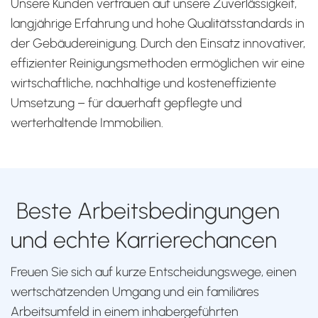
Unsere Kunden vertrauen auf unsere Zuverlässigkeit,
langjährige Erfahrung und hohe Qualitätsstandards in
der Gebäudereinigung. Durch den Einsatz innovativer,
effizienter Reinigungsmethoden ermöglichen wir eine
wirtschaftliche, nachhaltige und kosteneffiziente
Umsetzung – für dauerhaft gepflegte und
werterhaltende Immobilien.
Beste Arbeitsbedingungen
und echte Karrierechancen
Freuen Sie sich auf kurze Entscheidungswege, einen
wertschätzenden Umgang und ein familiäres
Arbeitsumfeld in einem inhabergeführten