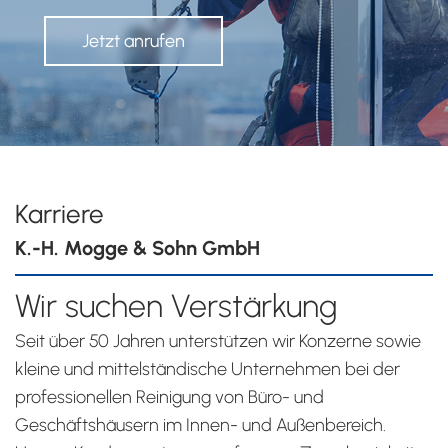
Jetzt anrufen
Karriere
K.-H. Mogge & Sohn GmbH
Wir suchen Verstärkung
Seit über 50 Jahren unterstützen wir Konzerne sowie
kleine und mittelständische Unternehmen bei der
professionellen Reinigung von Büro- und
Geschäftshäusern im Innen- und Außenbereich.