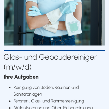
Glas- und Gebäudereiniger
(m/w/d)
Ihre Aufgaben
Reinigung von Böden, Räumen und
Sanitäranlagen
Fenster-, Glas- und Rahmenreinigung
Müllentsorgung und Oberflächenreinigung