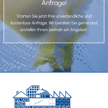
Anfrage!
Starten Sie jetzt Ihre unverbindliche und
kostenlose Anfrage. Wir beraten Sie gerne und
erstellen Ihnen zeitnah ein Angebot.