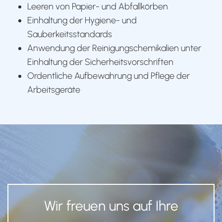
Leeren von Papier- und Abfallkörben
Einhaltung der Hygiene- und
Sauberkeitsstandards
Anwendung der Reinigungschemikalien unter
Einhaltung der Sicherheitsvorschriften
Ordentliche Aufbewahrung und Pflege der
Arbeitsgeräte
Wir freuen uns auf Ihre