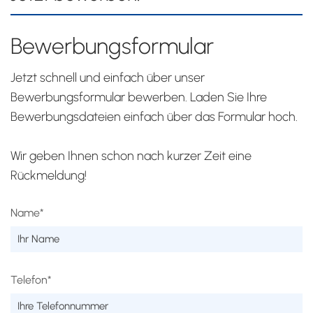
Bewerbungsformular
Jetzt schnell und einfach über unser
Bewerbungsformular bewerben. Laden Sie Ihre
Bewerbungsdateien einfach über das Formular hoch.
Wir geben Ihnen schon nach kurzer Zeit eine
Rückmeldung!
Name*
Telefon*